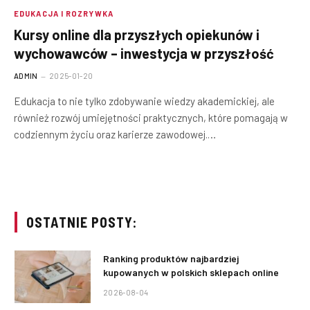
EDUKACJA I ROZRYWKA
Kursy online dla przyszłych opiekunów i
wychowawców – inwestycja w przyszłość
ADMIN
2025-01-20
Edukacja to nie tylko zdobywanie wiedzy akademickiej, ale
również rozwój umiejętności praktycznych, które pomagają w
codziennym życiu oraz karierze zawodowej.…
OSTATNIE POSTY:
Ranking produktów najbardziej
kupowanych w polskich sklepach online
2026-08-04