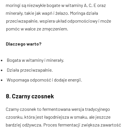
moringi są niezwykle bogate w witaminy A, C, E oraz
minerały, takie jak wapń i żelazo. Moringa działa
przeciwzapalnie, wspiera układ odpornościowy i może
pomóc w walce ze zmęczeniem.
Dlaczego warto?
Bogata w witaminy i minerały.
Działa przeciwzapalnie.
Wspomaga odporność i dodaje energii.
8.
Czarny czosnek
Czarny czosnek to fermentowana wersja tradycyjnego
czosnku, która jest łagodniejsza w smaku, ale jeszcze
bardziej odżywcza. Proces fermentacji zwiększa zawartość