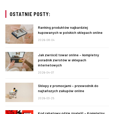
OSTATNIE POSTY:
Ranking produktów najbardziej
kupowanych w polskich sklepach online
2026-08-04
Jak zwrócić towar online – kompletny
poradnik zwrotów w sklepach
internetowych
2026-04-07
Sklepy z promocjami – przewodnik do
najtańszych zakupów online
2026-03-25
Kod rabatowy gdzie znaleźć – Kompletny