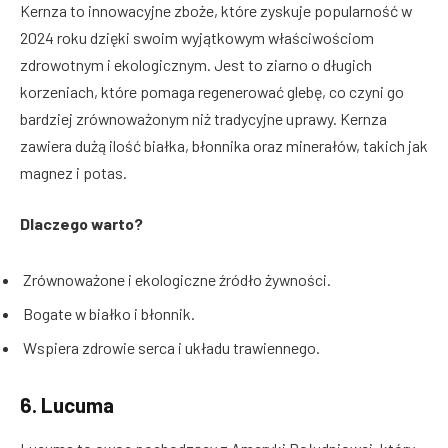
Kernza to innowacyjne zboże, które zyskuje popularność w
2024 roku dzięki swoim wyjątkowym właściwościom
zdrowotnym i ekologicznym. Jest to ziarno o długich
korzeniach, które pomaga regenerować glebę, co czyni go
bardziej zrównoważonym niż tradycyjne uprawy. Kernza
zawiera dużą ilość białka, błonnika oraz minerałów, takich jak
magnez i potas.
Dlaczego warto?
Zrównoważone i ekologiczne źródło żywności.
Bogate w białko i błonnik.
Wspiera zdrowie serca i układu trawiennego.
6.
Lucuma