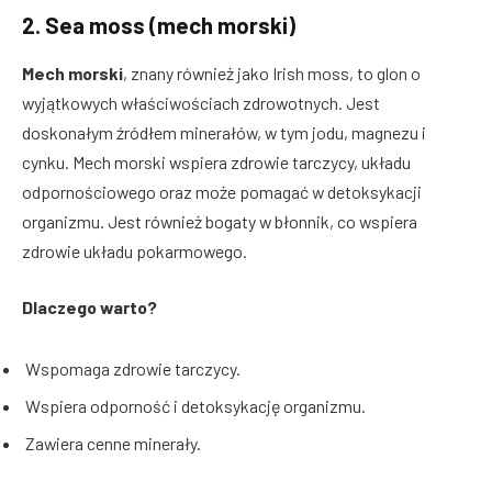
2.
Sea moss (mech morski)
Mech morski
, znany również jako Irish moss, to glon o
wyjątkowych właściwościach zdrowotnych. Jest
doskonałym źródłem minerałów, w tym jodu, magnezu i
cynku. Mech morski wspiera zdrowie tarczycy, układu
odpornościowego oraz może pomagać w detoksykacji
organizmu. Jest również bogaty w błonnik, co wspiera
zdrowie układu pokarmowego.
Dlaczego warto?
Wspomaga zdrowie tarczycy.
Wspiera odporność i detoksykację organizmu.
Zawiera cenne minerały.