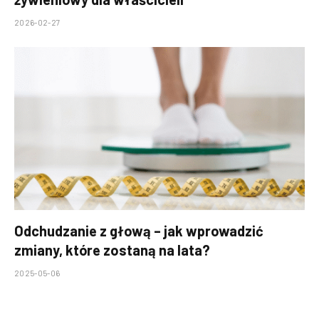
2026-02-27
Odchudzanie z głową – jak wprowadzić
zmiany, które zostaną na lata?
2025-05-06