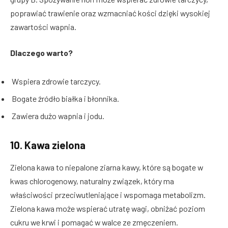
poprawiać trawienie oraz wzmacniać kości dzięki wysokiej
zawartości wapnia.
Dlaczego warto?
Wspiera zdrowie tarczycy.
Bogate źródło białka i błonnika.
Zawiera dużo wapnia i jodu.
10.
Kawa zielona
Zielona kawa to niepalone ziarna kawy, które są bogate w
kwas chlorogenowy, naturalny związek, który ma
właściwości przeciwutleniające i wspomaga metabolizm.
Zielona kawa może wspierać utratę wagi, obniżać poziom
cukru we krwi i pomagać w walce ze zmęczeniem.