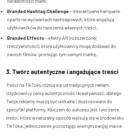
świadomości marki.
Branded Hashtag Challenge
– interaktywne kampanie
oparte na wyzwaniach hashtagowych, które angażują
użytkowników do tworzenia własnych treści.
Branded Effects
– efekty AR (rozszerzonej
rzeczywistości), które użytkownicy mogą dodawać do
swoich filmów, promując tym samym markę.
3. Twórz autentyczne i angażujące treści
Treści na TikToku różnią się od tradycyjnych reklam.
Użytkownicy cenią autentyczność i kreatywność, dlatego
Twoje reklamy muszą być unikalne i dostosowane do
specyfiki platformy. Kluczem do sukcesu jest tworzenie
treści, które w naturalny sposób wpisują się w środowisko
TikToka, jednocześnie pozostając wiernym swojej marce.