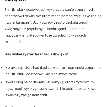
Na TikToku kluczowe jest wykorzystywanie popularnych
hashtagów i dźwięków, które mogą pomóc zwiększyć zasięg
Twojej kampanii. Użytkownicy często szukają treści
związanych z popularnymi hashtagami lub trendami
muzycznymi, dlatego warto je uwzględnić w swoich
reklamach.
Jak wykorzystać hashtagi i dźwięki?
Sprawdzaj, które hashtagi są w danym momencie popularne
na TikToku, i dostosowuj do nich swoje treści.
Twórz oryginalne dźwięki lub muzykę, którą użytkownicy
będą mogli wykorzystać w swoich filmach, co dodatkowo
zwiększy zasięg kampanii.