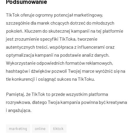
Podsumowanie
TikTok oferuje ogromny potencjał marketingowy,
szczególnie dla marek chcących dotrzeć do młodszych
pokoleń. Kluczem do skutecznej kampanii na tej platformie
jest zrozumienie specyfiki TikToka, tworzenie
autentycznych treści, współpraca z influencerami oraz
optymalizacja kampanii na podstawie analiz danych.
Wykorzystanie odpowiednich formatów reklamowych,
hashtagów i dźwięków pozwoli Twojej marce wyróżnić się na
tle konkurencji i osiągnąć sukces na TikToku.
Pamiętaj, że TikTok to przede wszystkim platforma
rozrywkowa, dlatego Twoja kampania powinna być kreatywna
i angażująca.
marketing
online
tiktok