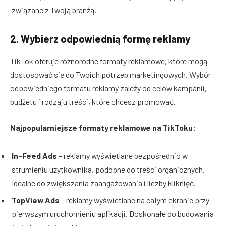
związane z Twoją branżą.
2. Wybierz odpowiednią formę reklamy
TikTok oferuje różnorodne formaty reklamowe, które mogą
dostosować się do Twoich potrzeb marketingowych. Wybór
odpowiedniego formatu reklamy zależy od celów kampanii,
budżetu i rodzaju treści, które chcesz promować.
Najpopularniejsze formaty reklamowe na TikToku:
In-Feed Ads
– reklamy wyświetlane bezpośrednio w
strumieniu użytkownika, podobne do treści organicznych.
Idealne do zwiększania zaangażowania i liczby kliknięć.
TopView Ads
– reklamy wyświetlane na całym ekranie przy
pierwszym uruchomieniu aplikacji. Doskonałe do budowania