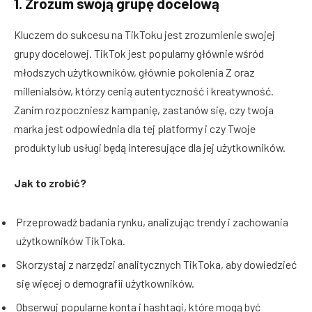
1. Zrozum swoją grupę docelową
Kluczem do sukcesu na TikToku jest zrozumienie swojej
grupy docelowej. TikTok jest popularny głównie wśród
młodszych użytkowników, głównie pokolenia Z oraz
millenialsów, którzy cenią autentyczność i kreatywność.
Zanim rozpoczniesz kampanię, zastanów się, czy twoja
marka jest odpowiednia dla tej platformy i czy Twoje
produkty lub usługi będą interesujące dla jej użytkowników.
Jak to zrobić?
Przeprowadź badania rynku, analizując trendy i zachowania
użytkowników TikToka.
Skorzystaj z narzędzi analitycznych TikToka, aby dowiedzieć
się więcej o demografii użytkowników.
Obserwuj popularne konta i hashtagi, które mogą być