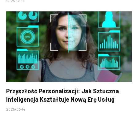
2025-12-11
Przyszłość Personalizacji: Jak Sztuczna
Inteligencja Kształtuje Nową Erę Usług
2025-03-14