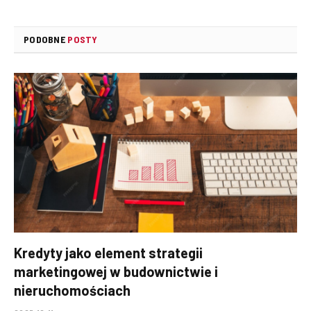
PODOBNE
POSTY
Kredyty jako element strategii
marketingowej w budownictwie i
nieruchomościach