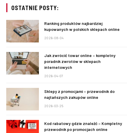
OSTATNIE POSTY:
Ranking produktów najbardziej
kupowanych w polskich sklepach online
2026-08-04
Jak zwrócić towar online – kompletny
poradnik zwrotów w sklepach
internetowych
2026-04-07
Sklepy z promocjami – przewodnik do
najtańszych zakupów online
2026-03-25
Kod rabatowy gdzie znaleźć – Kompletny
przewodnik po promocjach online