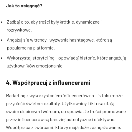
Jak to osiągnąć?
Zadbaj o to, aby treści były krótkie, dynamiczne i
rozrywkowe.
Angażuj się w trendy i wyzwania hashtagowe, które są
popularne na platformie.
Wykorzystaj storytelling – opowiadaj historie, które angażują
użytkowników emocjonalnie.
4. Współpracuj z influencerami
Marketing z wykorzystaniem influencerów na TikToku może
przynieść świetne rezultaty. Użytkownicy TikToka ufają
swoim ulubionym twórcom, co sprawia, że treści promowane
przez influencerów są bardziej autentyczne i efektywne.
Współpraca z twórcami, którzy mają duże zaangażowanie,