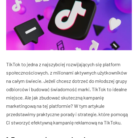
TikTok to jedna z najszybciej rozwijających się platform
społecznościowych, z milionami aktywnych użytkowników
na całym świecie. Jeżeli chcesz dotrzeć do młodszej grupy
odbiorców i budować świadomość marki, TikTok to idealne
miejsce. Ale jak zbudować skuteczną kampanię
marketingową na tej platformie? W tym artykule
przedstawimy praktyczne porady i strategie, które pomogą
Ci stworzyć efektywną kampanię reklamową na TikToku.