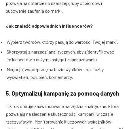
pozwala na dotarcie do szerszej grupy odbiorców i
budowanie zaufania do marki.
Jak znaleźć odpowiednich influencerów?
Wybierz twórców, którzy pasują do wartości Twojej marki.
Skorzystaj z narzędzi analitycznych, aby zidentyfikować
influencerów o dużym zasięgu i zaangażowaniu.
Negocjuj współpracę na bazie wyników – np. liczby
wyświetleń, polubień, komentarzy.
5. Optymalizuj kampanię za pomocą danych
TikTok oferuje zaawansowane narzędzia analityczne, które
pozwalają na śledzenie skuteczności kampanii w czasie
rzeczywistym. Monitorowanie kluczowych wskaźników